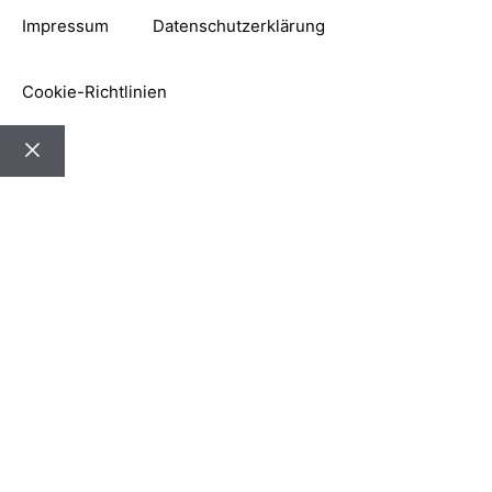
Impressum
Datenschutzerklärung
Cookie-Richtlinien
Schließen