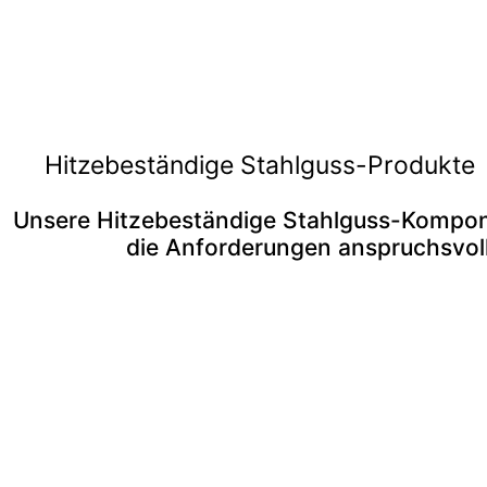
Hitzebeständige Stahlguss-Produkte
Unsere Hitzebeständige Stahlguss-Komponen
die Anforderungen anspruchsvoll