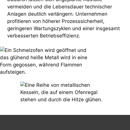
vermeiden und die Lebensdauer technischer
Anlagen deutlich verlängern. Unternehmen
profitieren von höherer Prozesssicherheit,
geringeren Wartungszyklen und einer insgesamt
verbesserten Betriebseffizienz.