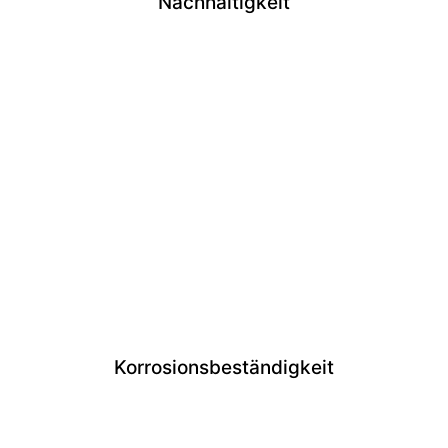
Nachhaltigkeit
Korrosionsbeständigkeit