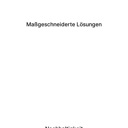
Maßgeschneiderte Lösungen