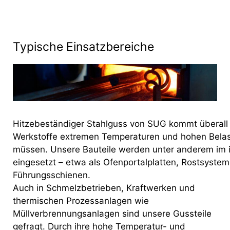
Typische Einsatzbereiche
Hitzebeständiger Stahlguss von SUG kommt überall 
Werkstoffe extremen Temperaturen und hohen Bela
müssen. Unsere Bauteile werden unter anderem im i
eingesetzt – etwa als Ofenportalplatten, Rostsyste
Führungsschienen.
Auch in Schmelzbetrieben, Kraftwerken und
thermischen Prozessanlagen wie
Müllverbrennungsanlagen sind unsere Gussteile
gefragt. Durch ihre hohe Temperatur- und