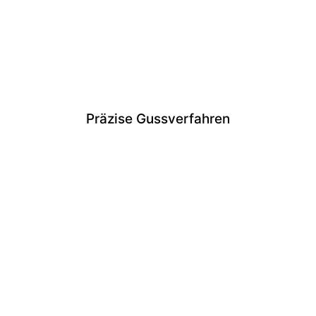
Präzise Gussverfahren