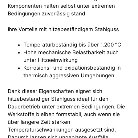
Komponenten halten selbst unter extremen
Bedingungen zuverlässig stand
Ihre Vorteile mit hitzebeständigem Stahlguss
Temperaturbeständig bis über 1.200 °C
Hohe mechanische Belastbarkeit auch
unter Hitzeeinwirkung
Korrosions- und oxidationsbeständig in
thermisch aggressiven Umgebungen
Dank dieser Eigenschaften eignet sich
hitzebeständiger Stahlguss ideal für den
Dauerbetrieb unter extremen Bedingungen. Die
Werkstoffe bleiben formstabil, auch wenn sie
über längere Zeit starken
Temperaturschwankungen ausgesetzt sind.
Dadurch lassen sich ungeplante Ausfälle