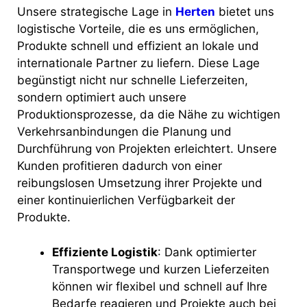
Unsere strategische Lage in
Herten
bietet uns
logistische Vorteile, die es uns ermöglichen,
Produkte schnell und effizient an lokale und
internationale Partner zu liefern. Diese Lage
begünstigt nicht nur schnelle Lieferzeiten,
sondern optimiert auch unsere
Produktionsprozesse, da die Nähe zu wichtigen
Verkehrsanbindungen die Planung und
Durchführung von Projekten erleichtert. Unsere
Kunden profitieren dadurch von einer
reibungslosen Umsetzung ihrer Projekte und
einer kontinuierlichen Verfügbarkeit der
Produkte.
Effiziente Logistik
: Dank optimierter
Transportwege und kurzen Lieferzeiten
können wir flexibel und schnell auf Ihre
Bedarfe reagieren und Projekte auch bei