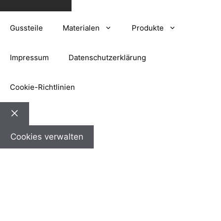
Gussteile
Materialen
Produkte
Impressum
Datenschutzerklärung
Cookie-Richtlinien
Schließen
Cookies verwalten