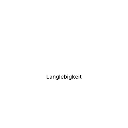
Langlebigkeit