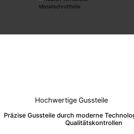
Hochwertige Gussteile
Präzise Gussteile durch moderne Technolo
Qualitätskontrollen