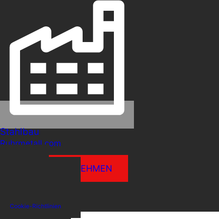
Stahlbau
Ruhrmetall.com
KONTAKT AUFNEHMEN
Impressum
Datenschutzerklärung
Cookie-Richtlinien