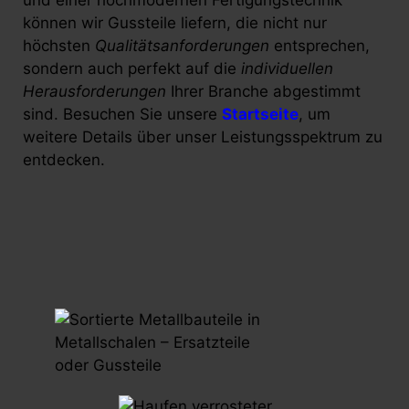
und einer hochmodernen Fertigungstechnik
können wir Gussteile liefern, die nicht nur
höchsten
Qualitätsanforderungen
entsprechen,
sondern auch perfekt auf die
individuellen
Herausforderungen
Ihrer Branche abgestimmt
sind. Besuchen Sie unsere
Startseite
, um
weitere Details über unser Leistungsspektrum zu
entdecken.