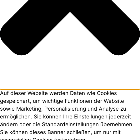
Auf dieser Website werden Daten wie Cookies
gespeichert, um wichtige Funktionen der Website
sowie Marketing, Personalisierung und Analyse zu
ermöglichen. Sie können Ihre Einstellungen jederzeit
ändern oder die Standardeinstellungen übernehmen.
Sie können dieses Banner schließen, um nur mit
essenziellen Cookies fortzufahren.