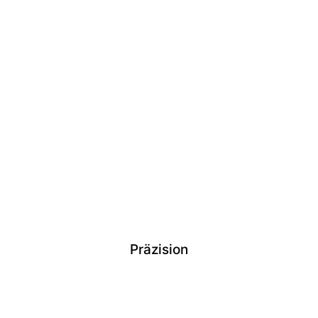
Präzision