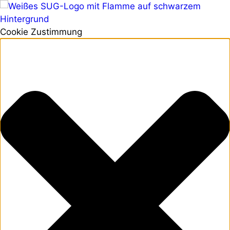
Cookie Zustimmung