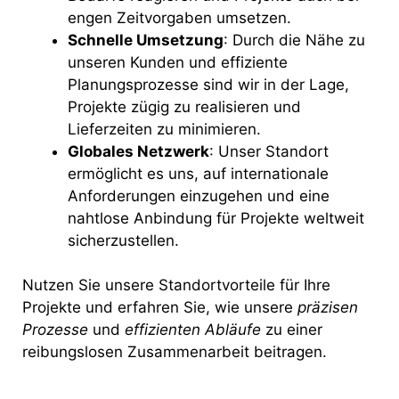
engen Zeitvorgaben umsetzen.
Schnelle Umsetzung
: Durch die Nähe zu
unseren Kunden und effiziente
Planungsprozesse sind wir in der Lage,
Projekte zügig zu realisieren und
Lieferzeiten zu minimieren.
Globales Netzwerk
: Unser Standort
ermöglicht es uns, auf internationale
Anforderungen einzugehen und eine
nahtlose Anbindung für Projekte weltweit
sicherzustellen.
Nutzen Sie unsere Standortvorteile für Ihre
Projekte und erfahren Sie, wie unsere
präzisen
Prozesse
und
effizienten Abläufe
zu einer
reibungslosen Zusammenarbeit beitragen.