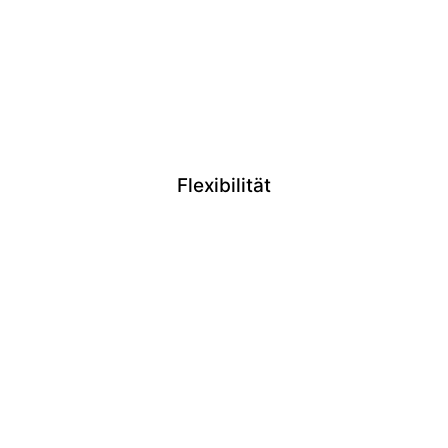
Flexibilität