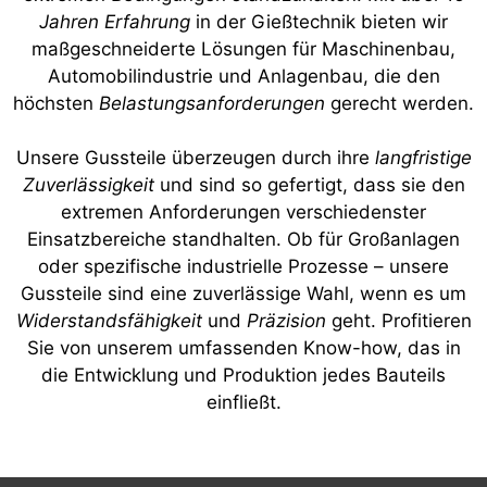
Jahren Erfahrung
in der Gießtechnik bieten wir
maßgeschneiderte Lösungen für Maschinenbau,
Automobilindustrie und Anlagenbau, die den
höchsten
Belastungsanforderungen
gerecht werden.
Unsere Gussteile überzeugen durch ihre
langfristige
Zuverlässigkeit
und sind so gefertigt, dass sie den
extremen Anforderungen verschiedenster
Einsatzbereiche standhalten. Ob für Großanlagen
oder spezifische industrielle Prozesse – unsere
Gussteile sind eine zuverlässige Wahl, wenn es um
Widerstandsfähigkeit
und
Präzision
geht. Profitieren
Sie von unserem umfassenden Know-how, das in
die Entwicklung und Produktion jedes Bauteils
einfließt.