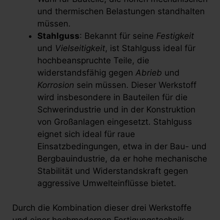
und thermischen Belastungen standhalten
müssen.
Stahlguss
: Bekannt für seine
Festigkeit
und
Vielseitigkeit
, ist Stahlguss ideal für
hochbeanspruchte Teile, die
widerstandsfähig gegen
Abrieb
und
Korrosion
sein müssen. Dieser Werkstoff
wird insbesondere in Bauteilen für die
Schwerindustrie und in der Konstruktion
von Großanlagen eingesetzt. Stahlguss
eignet sich ideal für raue
Einsatzbedingungen, etwa in der Bau- und
Bergbauindustrie, da er hohe mechanische
Stabilität und Widerstandskraft gegen
aggressive Umwelteinflüsse bietet.
Durch die Kombination dieser drei Werkstoffe