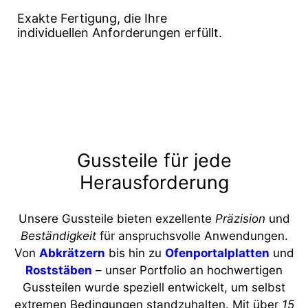
Exakte Fertigung, die Ihre
individuellen Anforderungen erfüllt.
Gussteile für jede
Herausforderung
Unsere Gussteile bieten exzellente
Präzision
und
Beständigkeit
für anspruchsvolle Anwendungen.
Von
Abkrätzern
bis hin zu
Ofenportalplatten
und
Roststäben
– unser Portfolio an hochwertigen
Gussteilen wurde speziell entwickelt, um selbst
extremen Bedingungen standzuhalten. Mit über
15