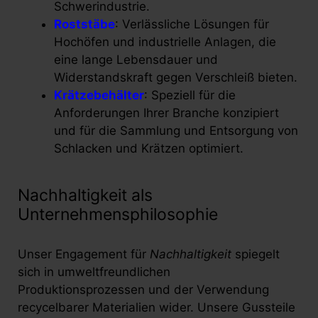
Schwerindustrie.
Roststäbe
: Verlässliche Lösungen für
Hochöfen und industrielle Anlagen, die
eine lange Lebensdauer und
Widerstandskraft gegen Verschleiß bieten.
Krätzebehälter
: Speziell für die
Anforderungen Ihrer Branche konzipiert
und für die Sammlung und Entsorgung von
Schlacken und Krätzen optimiert.
Nachhaltigkeit als
Unternehmensphilosophie
Unser Engagement für
Nachhaltigkeit
spiegelt
sich in umweltfreundlichen
Produktionsprozessen und der Verwendung
recycelbarer Materialien wider. Unsere Gussteile